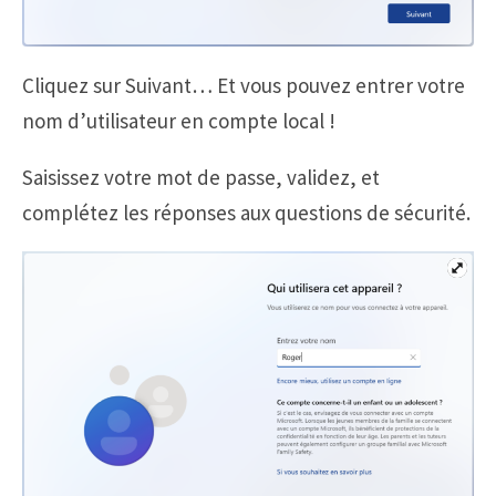
Cliquez sur Suivant… Et vous pouvez entrer votre
nom d’utilisateur en compte local !
Saisissez votre mot de passe, validez, et
complétez les réponses aux questions de sécurité.