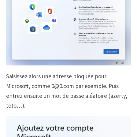
Saisissez alors une adresse bloquée pour
Microsoft, comme 0@0.com par exemple. Puis
entrez ensuite un mot de passe aléatoire (azerty,
toto…).