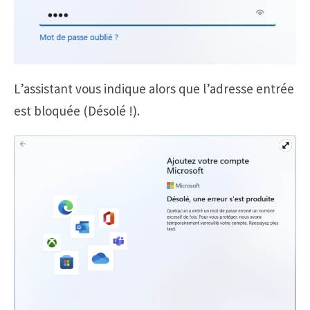
L’assistant vous indique alors que l’adresse entrée
est bloquée (Désolé !).