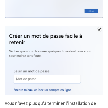
Vous n’avez plus qu’à terminer l’installation de