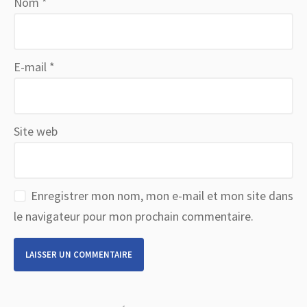
Nom
*
E-mail
*
Site web
Enregistrer mon nom, mon e-mail et mon site dans
le navigateur pour mon prochain commentaire.