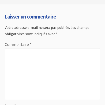
Laisser un commentaire
Votre adresse e-mail ne sera pas publiée.
Les champs
obligatoires sont indiqués avec
*
Commentaire
*