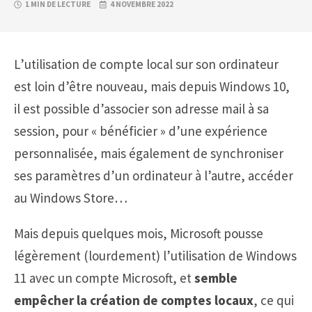
1 MIN DE LECTURE
4 NOVEMBRE 2022
L’utilisation de compte local sur son ordinateur
est loin d’être nouveau, mais depuis Windows 10,
il est possible d’associer son adresse mail à sa
session, pour « bénéficier » d’une expérience
personnalisée, mais également de synchroniser
ses paramètres d’un ordinateur à l’autre, accéder
au Windows Store…
Mais depuis quelques mois, Microsoft pousse
légèrement (lourdement) l’utilisation de Windows
11 avec un compte Microsoft, et
semble
empêcher la création de comptes locaux
, ce qui