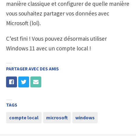
manière classique et configurer de quelle manière
vous souhaitez partager vos données avec
Microsoft (lol).
C’est fini ! Vous pouvez désormais utiliser
Windows 11 avec un compte local !
PARTAGER AVEC DES AMIS
TAGS
compte local
microsoft
windows