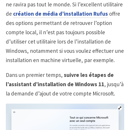
ne ravira pas tout le monde. Si l’excellent utilitaire
de
création de média d’installation Rufus
offre
des options permettant de retrouver l’option
compte local, il n’est pas toujours possible
d’utiliser cet utilitaire lors de l’installation de
Windows, notamment si vous voulez effectuer une
installation en machine virtuelle, par exemple.
Dans un premier temps,
suivre les étapes de
l’assistant d’installation de Windows 11
, jusqu’à
la demande d’ajout de votre compte Microsoft.